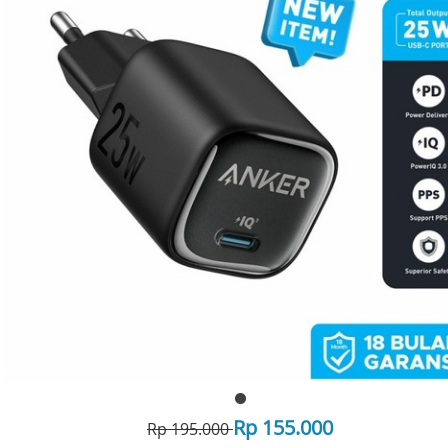
Rp 155.000
Rp 195.000