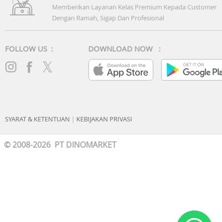
Memberikan Layanan Kelas Premium Kepada Customer
Dengan Ramah, Sigap Dan Profesional
FOLLOW US :
DOWNLOAD NOW :
SYARAT & KETENTUAN
|
KEBIJAKAN PRIVASI
© 2008-2026 PT DINOMARKET