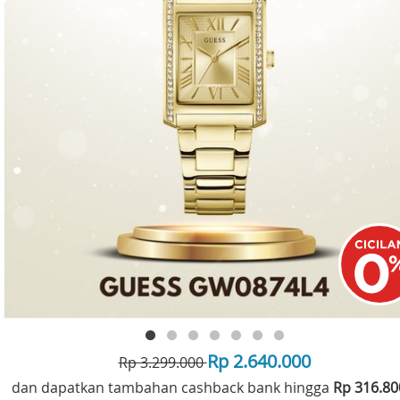
Rp 2.640.000
Rp 3.299.000
dan dapatkan tambahan cashback bank hingga
Rp 316.8