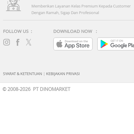
Memberikan Layanan Kelas Premium Kepada Customer
Dengan Ramah, Sigap Dan Profesional
FOLLOW US :
DOWNLOAD NOW :
SYARAT & KETENTUAN
|
KEBIJAKAN PRIVASI
© 2008-2026 PT DINOMARKET