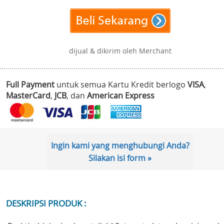
dijual & dikirim oleh Merchant
Full Payment
untuk semua Kartu Kredit berlogo
VISA
,
MasterCard
,
JCB
, dan
American Express
Ingin kami yang menghubungi Anda?
Silakan isi form »
DESKRIPSI PRODUK :