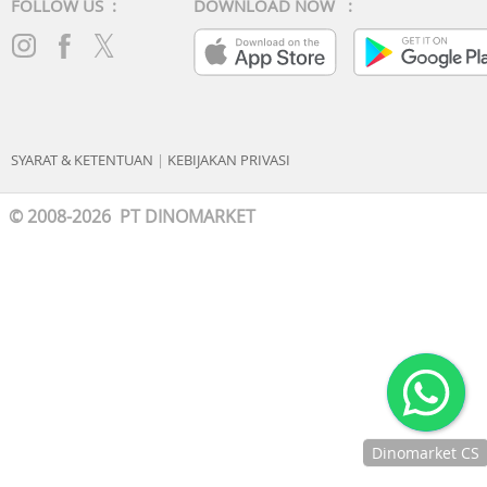
FOLLOW US :
DOWNLOAD NOW :
SYARAT & KETENTUAN
|
KEBIJAKAN PRIVASI
© 2008-2026 PT DINOMARKET
Dinomarket CS
Chat