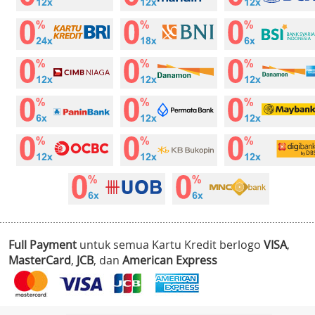
Full Payment
untuk semua Kartu Kredit berlogo
VISA
,
MasterCard
,
JCB
, dan
American Express