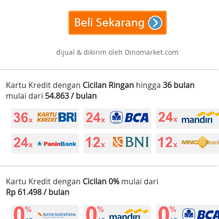
dijual & dikirim oleh Dinomarket.com
Kartu Kredit dengan
Cicilan Ringan
hingga
36 bulan
mulai dari
54.863 / bulan
Kartu Kredit dengan
Cicilan 0%
mulai dari
Rp 61.498 / bulan