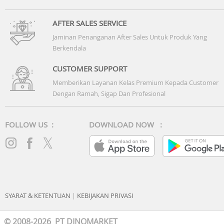
AFTER SALES SERVICE
Jaminan Penanganan After Sales Untuk Produk Yang
Berkendala
CUSTOMER SUPPORT
Memberikan Layanan Kelas Premium Kepada Customer
Dengan Ramah, Sigap Dan Profesional
FOLLOW US :
DOWNLOAD NOW :
SYARAT & KETENTUAN
|
KEBIJAKAN PRIVASI
© 2008-2026 PT DINOMARKET