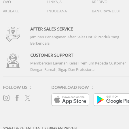
OVO
LINKAJA
KREDIVO
AKULAKU
INDODANA
BANK RAYA DEBIT
AFTER SALES SERVICE
Jaminan Penanganan After Sales Untuk Produk Yang
Berkendala
CUSTOMER SUPPORT
Memberikan Layanan Kelas Premium Kepada Customer
Dengan Ramah, Sigap Dan Profesional
FOLLOW US :
DOWNLOAD NOW :
SYARAT & KETENTUAN
|
KEBIJAKAN PRIVASI