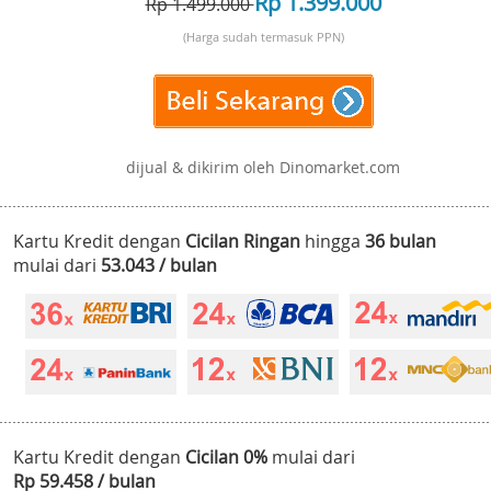
Rp 1.399.000
Rp 1.499.000
(Harga sudah termasuk PPN)
dijual & dikirim oleh Dinomarket.com
Kartu Kredit dengan
Cicilan Ringan
hingga
36 bulan
mulai dari
53.043 / bulan
Kartu Kredit dengan
Cicilan 0%
mulai dari
Rp 59.458 / bulan