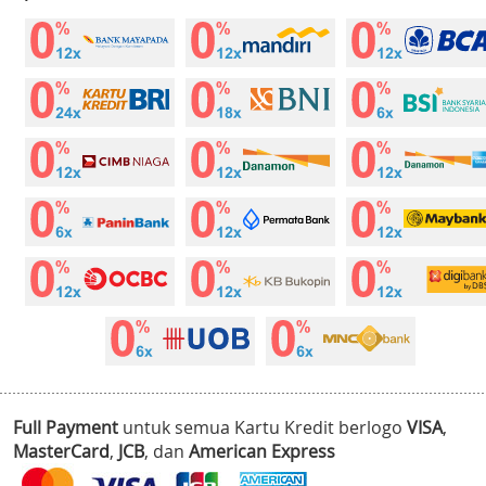
Full Payment
untuk semua Kartu Kredit berlogo
VISA
,
MasterCard
,
JCB
, dan
American Express