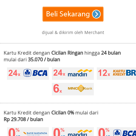
dijual & dikirim oleh Merchant
Kartu Kredit dengan
Cicilan Ringan
hingga
24 bulan
mulai dari
35.070 / bulan
Kartu Kredit dengan
Cicilan 0%
mulai dari
Rp 29.708 / bulan