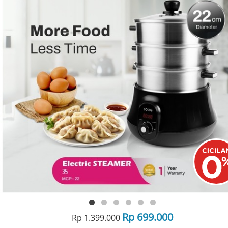
Rp 699.000
Rp 1.399.000