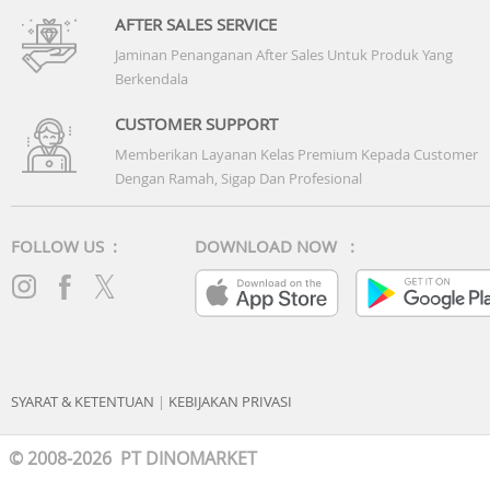
AFTER SALES SERVICE
Jaminan Penanganan After Sales Untuk Produk Yang
Berkendala
CUSTOMER SUPPORT
Memberikan Layanan Kelas Premium Kepada Customer
Dengan Ramah, Sigap Dan Profesional
FOLLOW US :
DOWNLOAD NOW :
SYARAT & KETENTUAN
|
KEBIJAKAN PRIVASI
© 2008-2026 PT DINOMARKET