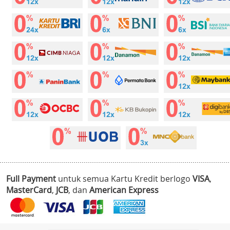
Full Payment
untuk semua Kartu Kredit berlogo
VISA
,
MasterCard
,
JCB
, dan
American Express