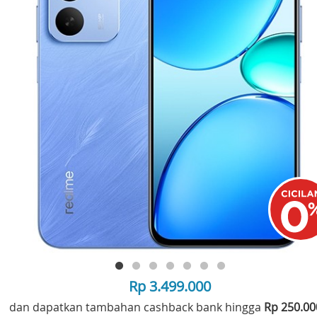
Rp 3.499.000
dan dapatkan tambahan cashback bank hingga
Rp 250.0