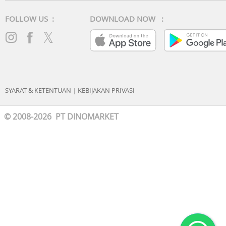
FOLLOW US :
DOWNLOAD NOW :
SYARAT & KETENTUAN
|
KEBIJAKAN PRIVASI
© 2008-2026 PT DINOMARKET