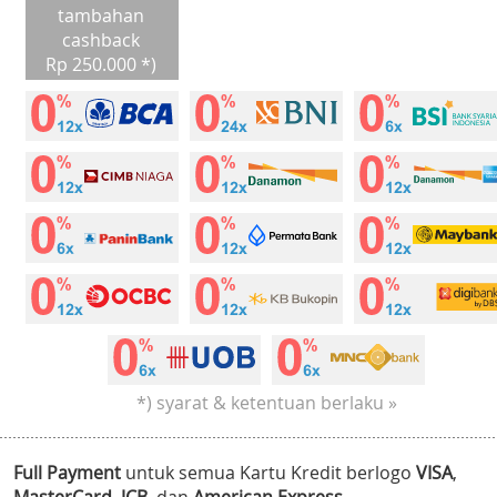
tambahan
cashback
Rp 250.000 *)
*) syarat & ketentuan berlaku »
Full Payment
untuk semua Kartu Kredit berlogo
VISA
,