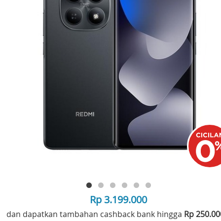
Rp 3.199.000
dan dapatkan tambahan cashback bank hingga
Rp 250.0