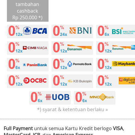
tambahan
cashback
Rp 250.000 *)
*) syarat & ketentuan berlaku »
Full Payment
untuk semua Kartu Kredit berlogo
VISA
,