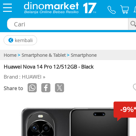
×
Home
>
Smartphone & Tablet
>
Smartphone
Huawei Nova 14 Pro 12/512GB - Black
Brand : HUAWEI »
Share to
-9%