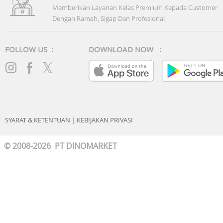
Memberikan Layanan Kelas Premium Kepada Customer
Dengan Ramah, Sigap Dan Profesional
FOLLOW US :
DOWNLOAD NOW :
SYARAT & KETENTUAN
|
KEBIJAKAN PRIVASI
© 2008-2026 PT DINOMARKET