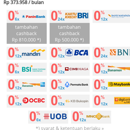
Rp 373.958 / bulan
tambahan
tambahan
cashback
cashback
Rp 810.000 *)
Rp 500.000 *)
*) syarat & ketentuan berlaku »