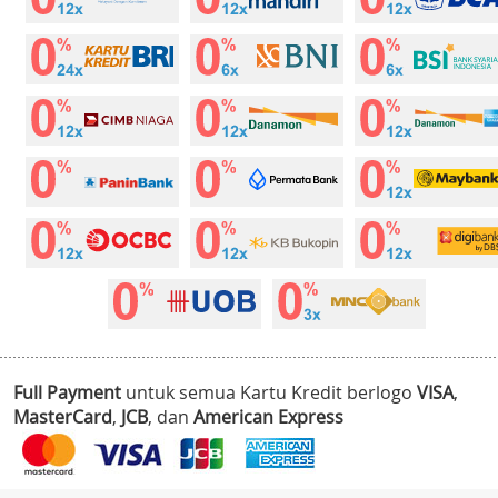
Full Payment
untuk semua Kartu Kredit berlogo
VISA
,
MasterCard
,
JCB
, dan
American Express