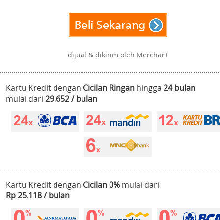
dijual & dikirim oleh Merchant
Kartu Kredit dengan
Cicilan Ringan
hingga
24 bulan
mulai dari
29.652 / bulan
Kartu Kredit dengan
Cicilan 0%
mulai dari
Rp 25.118 / bulan