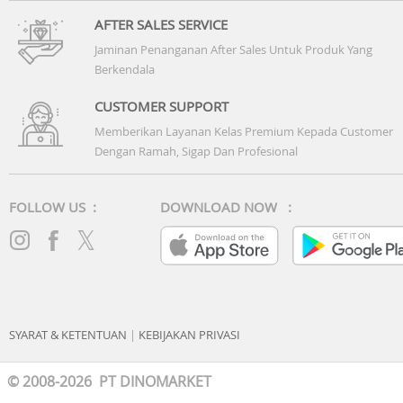
AFTER SALES SERVICE
Jaminan Penanganan After Sales Untuk Produk Yang
Berkendala
CUSTOMER SUPPORT
Memberikan Layanan Kelas Premium Kepada Customer
Dengan Ramah, Sigap Dan Profesional
FOLLOW US :
DOWNLOAD NOW :
SYARAT & KETENTUAN
|
KEBIJAKAN PRIVASI
© 2008-2026 PT DINOMARKET