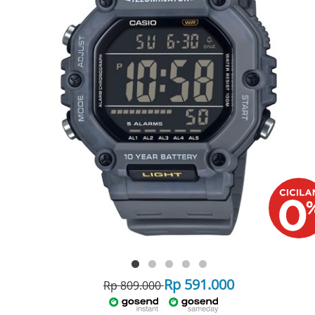
Rp 591.000
Rp 809.000