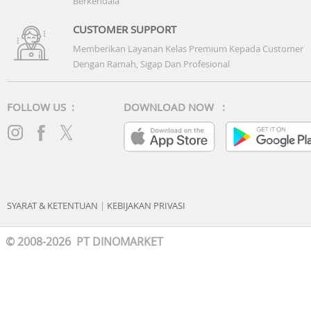
Berkendala
CUSTOMER SUPPORT
Memberikan Layanan Kelas Premium Kepada Customer
Dengan Ramah, Sigap Dan Profesional
FOLLOW US :
DOWNLOAD NOW :
SYARAT & KETENTUAN
|
KEBIJAKAN PRIVASI
© 2008-2026 PT DINOMARKET