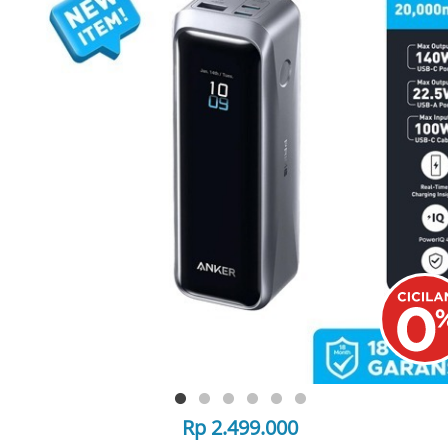
Rp 2.499.000