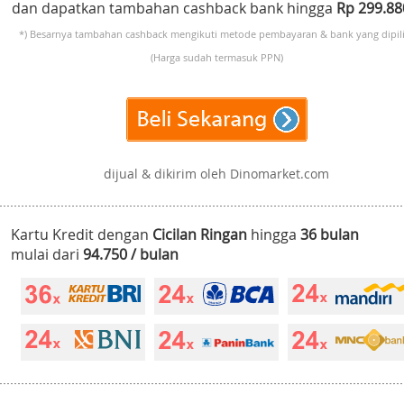
dan dapatkan tambahan cashback bank hingga
Rp 299.8
*) Besarnya tambahan cashback mengikuti metode pembayaran & bank yang dipili
(Harga sudah termasuk PPN)
dijual & dikirim oleh Dinomarket.com
Kartu Kredit dengan
Cicilan Ringan
hingga
36 bulan
mulai dari
94.750 / bulan