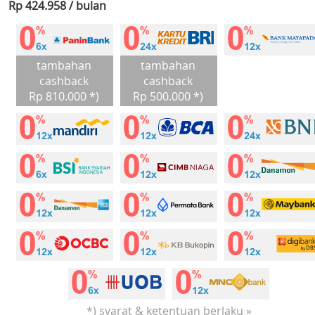
Rp 424.958 / bulan
tambahan
tambahan
cashback
cashback
Rp 810.000 *)
Rp 500.000 *)
*) syarat & ketentuan berlaku »