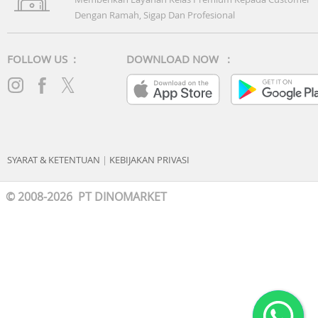
Dengan Ramah, Sigap Dan Profesional
FOLLOW US :
DOWNLOAD NOW :
SYARAT & KETENTUAN
|
KEBIJAKAN PRIVASI
© 2008-2026 PT DINOMARKET