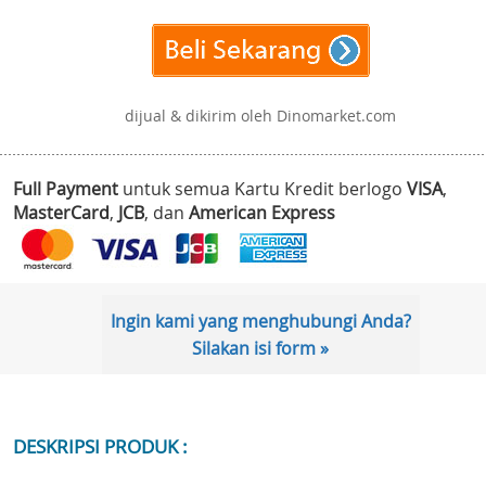
dijual & dikirim oleh Dinomarket.com
Full Payment
untuk semua Kartu Kredit berlogo
VISA
,
MasterCard
,
JCB
, dan
American Express
Ingin kami yang menghubungi Anda?
Silakan isi form »
DESKRIPSI PRODUK :