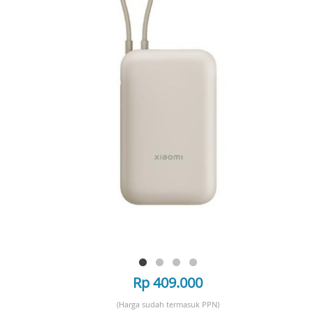
Rp 409.000
(Harga sudah termasuk PPN)