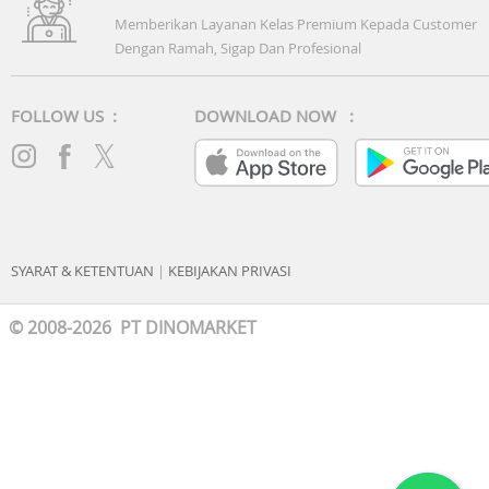
Memberikan Layanan Kelas Premium Kepada Customer
Dengan Ramah, Sigap Dan Profesional
FOLLOW US :
DOWNLOAD NOW :
SYARAT & KETENTUAN
|
KEBIJAKAN PRIVASI
© 2008-2026 PT DINOMARKET