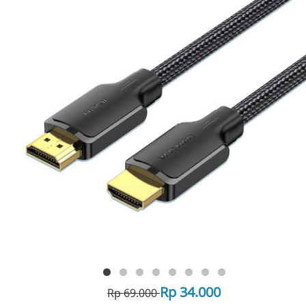
Rp 34.000
Rp 69.000