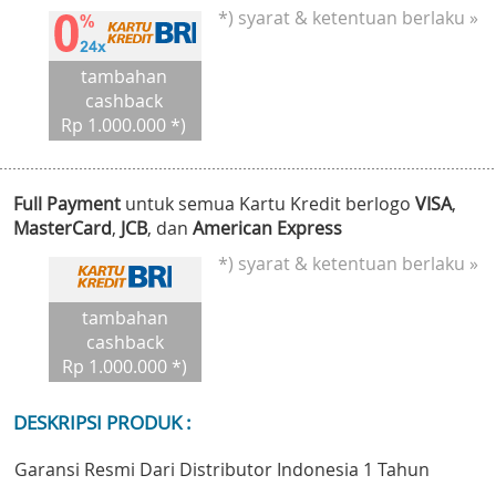
*) syarat & ketentuan berlaku »
tambahan
cashback
Rp 1.000.000 *)
Full Payment
untuk semua Kartu Kredit berlogo
VISA
,
MasterCard
,
JCB
, dan
American Express
*) syarat & ketentuan berlaku »
tambahan
cashback
Rp 1.000.000 *)
DESKRIPSI PRODUK :
Garansi Resmi Dari Distributor Indonesia 1 Tahun