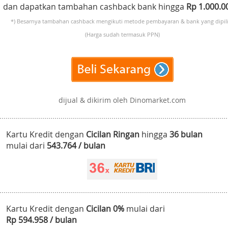
dan dapatkan tambahan cashback bank hingga
Rp 1.000.
*) Besarnya tambahan cashback mengikuti metode pembayaran & bank yang dipili
(Harga sudah termasuk PPN)
dijual & dikirim oleh Dinomarket.com
Kartu Kredit dengan
Cicilan Ringan
hingga
36 bulan
mulai dari
543.764 / bulan
Kartu Kredit dengan
Cicilan 0%
mulai dari
Rp 594.958 / bulan