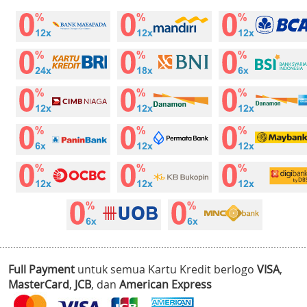
Full Payment
untuk semua Kartu Kredit berlogo
VISA
,
MasterCard
,
JCB
, dan
American Express