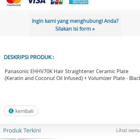
Ingin kami yang menghubungi Anda?
Silakan isi form »
DESKRIPSI PRODUK :
Panasonic EHHV70K Hair Straightener Ceramic Plate
(Keratin and Coconut Oil Infused) + Volumizer Plate - Blac
Produk Terkini