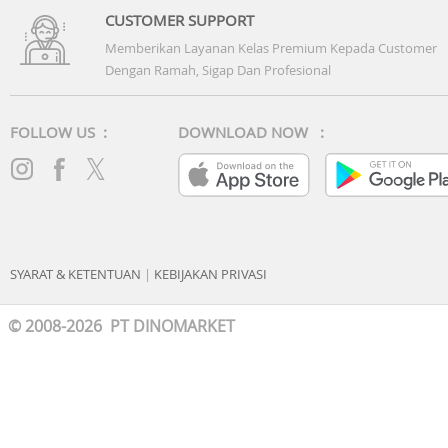
CUSTOMER SUPPORT
Memberikan Layanan Kelas Premium Kepada Customer
Dengan Ramah, Sigap Dan Profesional
FOLLOW US :
DOWNLOAD NOW :
SYARAT & KETENTUAN
|
KEBIJAKAN PRIVASI
© 2008-2026 PT DINOMARKET