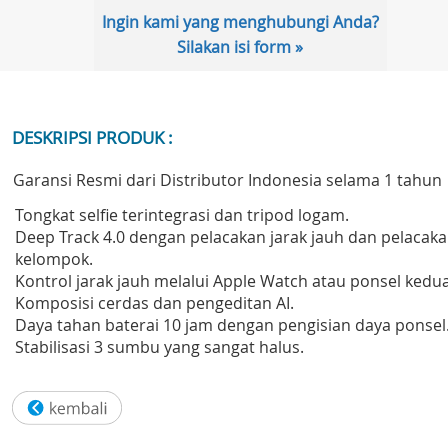
Ingin kami yang menghubungi Anda?
Silakan isi form »
DESKRIPSI PRODUK :
Garansi Resmi dari Distributor Indonesia selama 1 tahun
Tongkat selfie terintegrasi dan tripod logam.
Deep Track 4.0 dengan pelacakan jarak jauh dan pelacak
kelompok.
Kontrol jarak jauh melalui Apple Watch atau ponsel kedua
Komposisi cerdas dan pengeditan AI.
Daya tahan baterai 10 jam dengan pengisian daya ponsel
Stabilisasi 3 sumbu yang sangat halus.