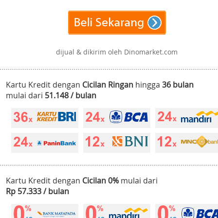
dijual & dikirim oleh Dinomarket.com
Kartu Kredit dengan
Cicilan Ringan
hingga
36 bulan
mulai dari
51.148 / bulan
Kartu Kredit dengan
Cicilan 0%
mulai dari
Rp 57.333 / bulan