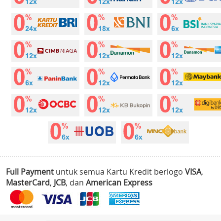
Full Payment
untuk semua Kartu Kredit berlogo
VISA
,
MasterCard
,
JCB
, dan
American Express