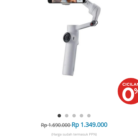
Rp 1.349.000
Rp 1.690.000
(Harga sudah termasuk PPN)