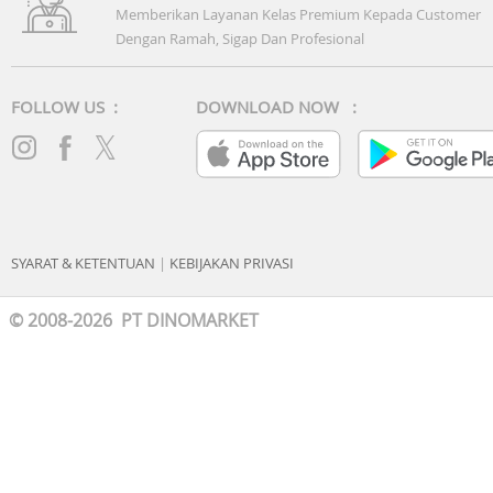
Memberikan Layanan Kelas Premium Kepada Customer
Dengan Ramah, Sigap Dan Profesional
FOLLOW US :
DOWNLOAD NOW :
SYARAT & KETENTUAN
|
KEBIJAKAN PRIVASI
© 2008-2026 PT DINOMARKET