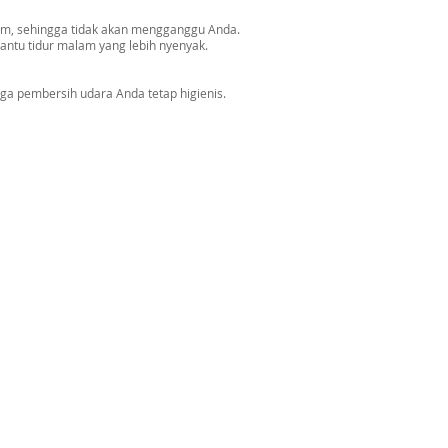
m, sehingga tidak akan mengganggu Anda.
tu tidur malam yang lebih nyenyak.
ga pembersih udara Anda tetap higienis.