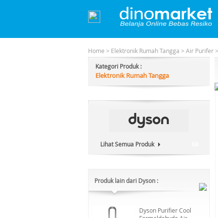
Home
>
Elektronik Rumah Tangga
>
Air Purifer
Kategori Produk :
Elektronik Rumah Tangga
Lihat Semua Produk
68
Produk lain dari Dyson :
Dyson Purifier Cool