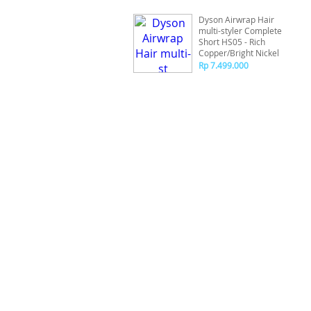
Dyson Airwrap Hair
multi-styler Complete
Short HS05 - Rich
Copper/Bright Nickel
Rp 7.499.000