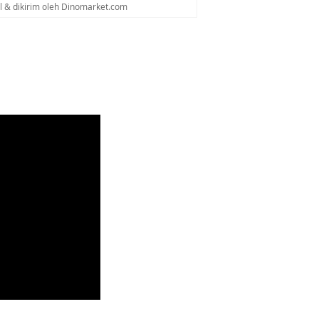
al & dikirim oleh Dinomarket.com