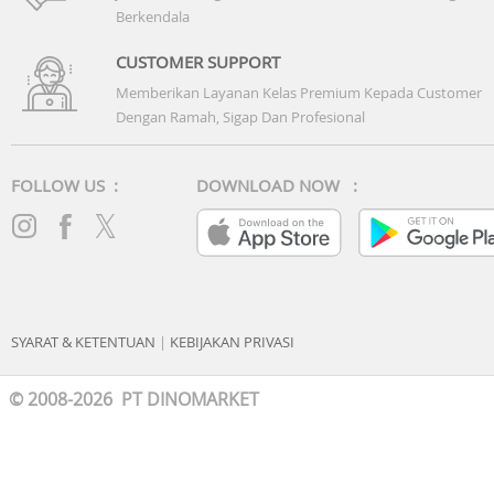
Berkendala
CUSTOMER SUPPORT
Memberikan Layanan Kelas Premium Kepada Customer
Dengan Ramah, Sigap Dan Profesional
FOLLOW US :
DOWNLOAD NOW :
SYARAT & KETENTUAN
|
KEBIJAKAN PRIVASI
© 2008-2026 PT DINOMARKET