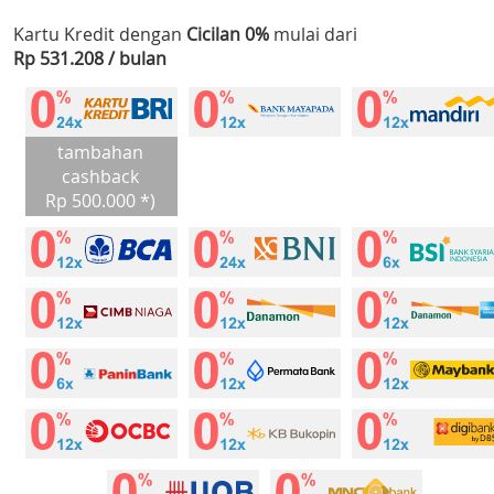
Kartu Kredit dengan
Cicilan 0%
mulai dari
Rp 531.208 / bulan
tambahan
cashback
Rp 500.000 *)