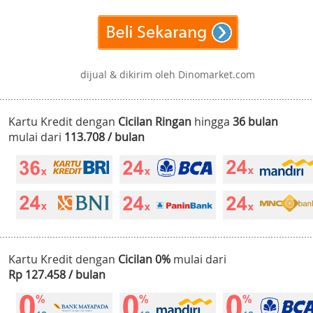
dijual & dikirim oleh Dinomarket.com
Kartu Kredit dengan
Cicilan Ringan
hingga
36 bulan
mulai dari
113.708 / bulan
Kartu Kredit dengan
Cicilan 0%
mulai dari
Rp 127.458 / bulan