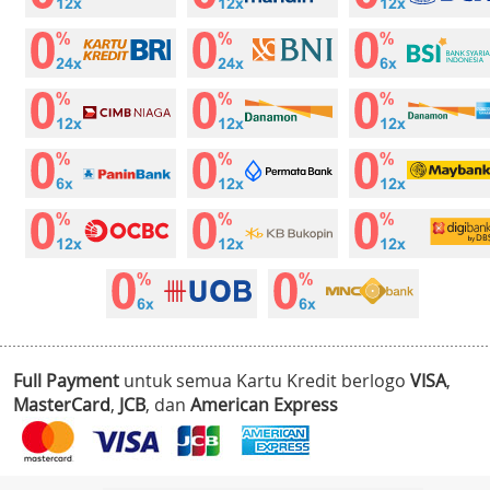
Full Payment
untuk semua Kartu Kredit berlogo
VISA
,
MasterCard
,
JCB
, dan
American Express