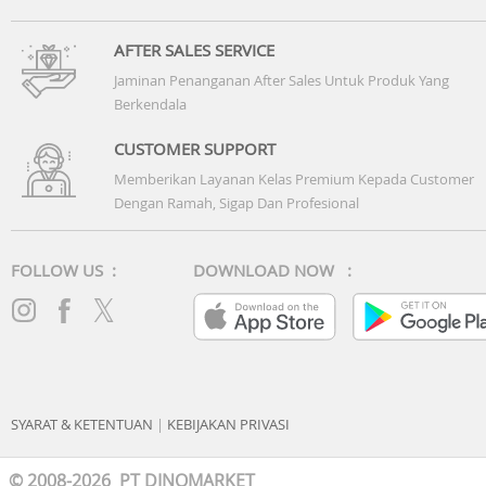
AFTER SALES SERVICE
Jaminan Penanganan After Sales Untuk Produk Yang
Berkendala
CUSTOMER SUPPORT
Memberikan Layanan Kelas Premium Kepada Customer
Dengan Ramah, Sigap Dan Profesional
FOLLOW US :
DOWNLOAD NOW :
SYARAT & KETENTUAN
|
KEBIJAKAN PRIVASI
© 2008-2026 PT DINOMARKET