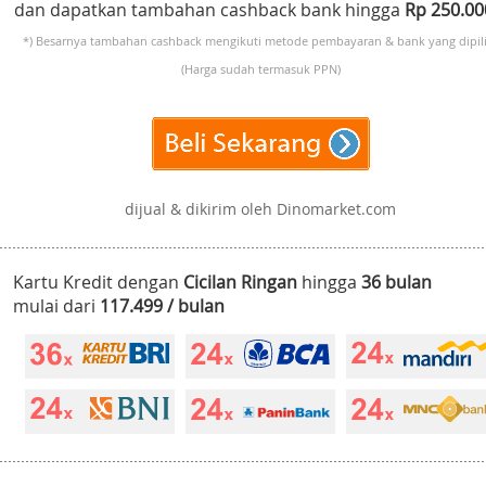
dan dapatkan tambahan cashback bank hingga
Rp 250.0
*) Besarnya tambahan cashback mengikuti metode pembayaran & bank yang dipili
(Harga sudah termasuk PPN)
dijual & dikirim oleh Dinomarket.com
Kartu Kredit dengan
Cicilan Ringan
hingga
36 bulan
mulai dari
117.499 / bulan