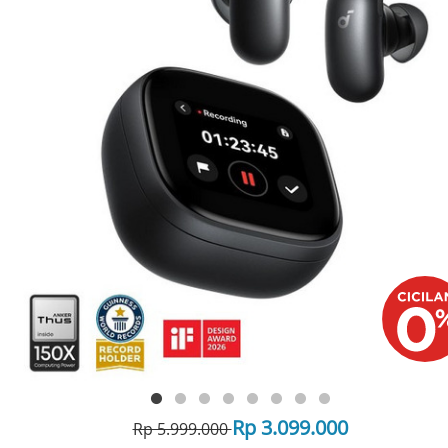
Rp 3.099.000
Rp 5.999.000