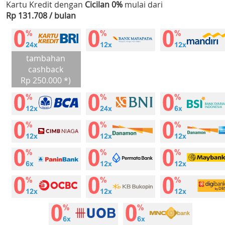
Kartu Kredit dengan
Cicilan 0%
mulai dari
Rp 131.708 / bulan
tambahan
cashback
Rp 250.000 *)