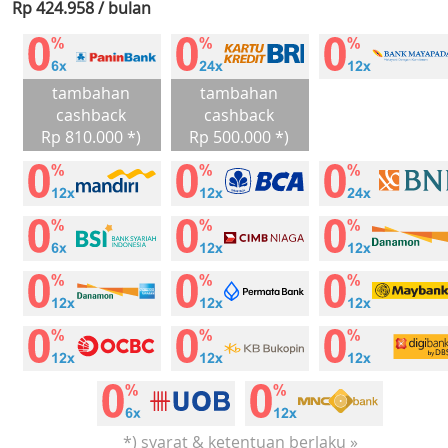
Rp 424.958 / bulan
tambahan
tambahan
cashback
cashback
Rp 810.000 *)
Rp 500.000 *)
*) syarat & ketentuan berlaku »