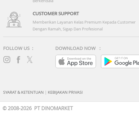
Berkendala
CUSTOMER SUPPORT
Memberikan Layanan Kelas Premium Kepada Customer
Dengan Ramah, Sigap Dan Profesional
FOLLOW US :
DOWNLOAD NOW :
SYARAT & KETENTUAN
|
KEBIJAKAN PRIVASI
© 2008-2026 PT DINOMARKET