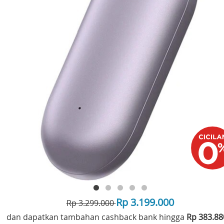
Rp 3.199.000
Rp 3.299.000
dan dapatkan tambahan cashback bank hingga
Rp 383.8