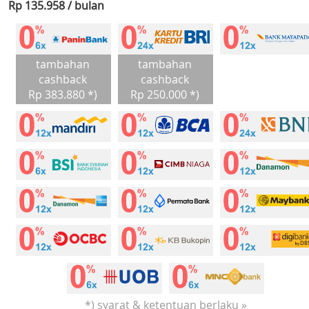
Rp 135.958 / bulan
tambahan
tambahan
cashback
cashback
Rp 383.880 *)
Rp 250.000 *)
*) syarat & ketentuan berlaku »