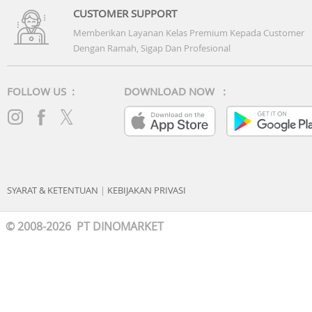
CUSTOMER SUPPORT
Memberikan Layanan Kelas Premium Kepada Customer
Dengan Ramah, Sigap Dan Profesional
FOLLOW US :
DOWNLOAD NOW :
SYARAT & KETENTUAN
|
KEBIJAKAN PRIVASI
© 2008-2026 PT DINOMARKET