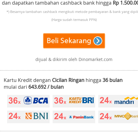
dan dapatkan tambahan cashback bank hingga
Rp 1.500.
*) Besarnya tambahan cashback mengikuti metode pembayaran & bank yang dipili
(Harga sudah termasuk PPN)
dijual & dikirim oleh Dinomarket.com
Kartu Kredit dengan
Cicilan Ringan
hingga
36 bulan
mulai dari
643.692 / bulan