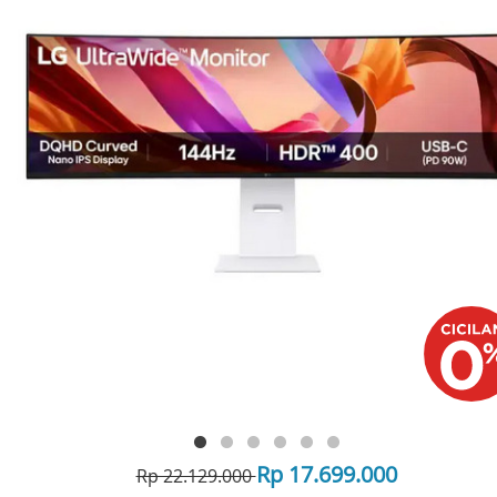
Rp 17.699.000
Rp 22.129.000