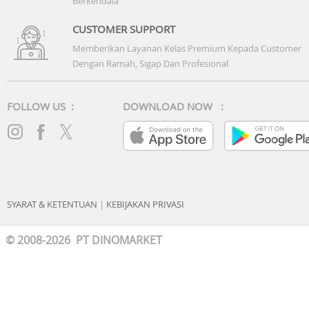
Berkendala
CUSTOMER SUPPORT
Memberikan Layanan Kelas Premium Kepada Customer
Dengan Ramah, Sigap Dan Profesional
FOLLOW US :
DOWNLOAD NOW :
SYARAT & KETENTUAN
|
KEBIJAKAN PRIVASI
© 2008-2026 PT DINOMARKET