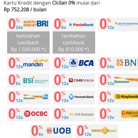
Kartu Kredit dengan
Cicilan 0%
mulai dari
Rp 752.208 / bulan
tambahan
tambahan
cashback
cashback
Rp 1.500.000 *)
Rp 810.000 *)