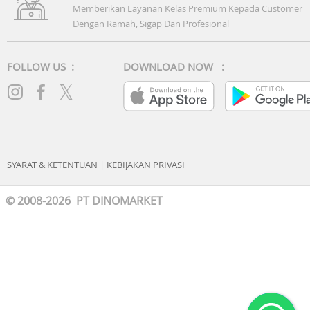
Memberikan Layanan Kelas Premium Kepada Customer
Dengan Ramah, Sigap Dan Profesional
FOLLOW US :
DOWNLOAD NOW :
SYARAT & KETENTUAN
|
KEBIJAKAN PRIVASI
© 2008-2026 PT DINOMARKET