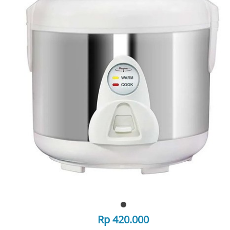
Rp 420.000