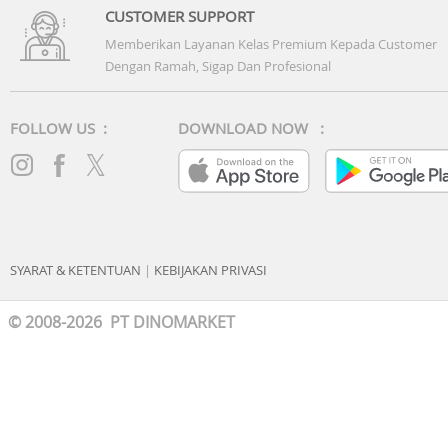
CUSTOMER SUPPORT
Memberikan Layanan Kelas Premium Kepada Customer
Dengan Ramah, Sigap Dan Profesional
FOLLOW US :
DOWNLOAD NOW :
SYARAT & KETENTUAN
|
KEBIJAKAN PRIVASI
© 2008-2026 PT DINOMARKET