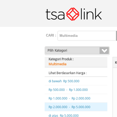
CARI :
Kategori Produk :
K
Multimedia
Lihat Berdasarkan Harga
:
di bawah Rp 500.000
Rp 500.000 - Rp 1.000.000
Rp 1.000.000 - Rp 2.000.000
Rp 2.000.000 - Rp 5.000.000
di atas Rp 5.000.000