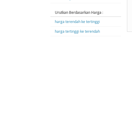
Urutkan Berdasarkan Harga
:
harga terendah ke tertinggi
harga tertinggi ke terendah