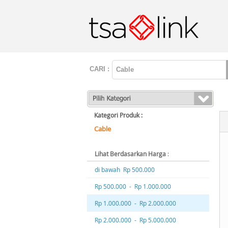
CARI :
Kategori Produk :
Cable
Lihat Berdasarkan Harga
:
di bawah Rp 500.000
Rp 500.000 - Rp 1.000.000
Rp 1.000.000 - Rp 2.000.000
Rp 2.000.000 - Rp 5.000.000