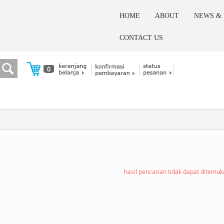
HOME
ABOUT
NEWS &
CONTACT US
0
hasil pencarian tidak dapat ditemu