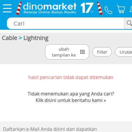
Cable
>
Lightning
×
ubah
tampilan ke
hasil pencarian tidak dapat ditemukan
Tidak menemukan apa yang Anda cari?
Klik disini untuk beritahu kami »
Daftarkan e-Mail Anda disini dan dapatkan