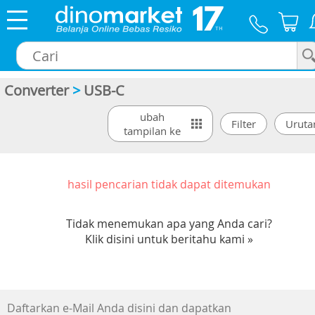
Converter
>
USB-C
×
ubah
tampilan ke
hasil pencarian tidak dapat ditemukan
Tidak menemukan apa yang Anda cari?
Klik disini untuk beritahu kami »
Daftarkan e-Mail Anda disini dan dapatkan