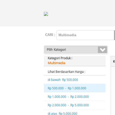
CARI :
Kategori Produk :
K
Multimedia
Lihat Berdasarkan Harga
:
di bawah Rp 500.000
Rp 500.000 - Rp 1.000.000
Rp 1.000.000 - Rp 2.000.000
Rp 2.000.000 - Rp 5.000.000
di atas Rp 5.000.000