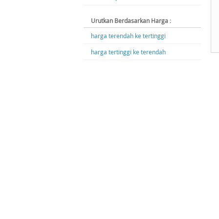
Urutkan Berdasarkan Harga
:
harga terendah ke tertinggi
harga tertinggi ke terendah