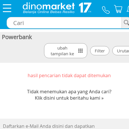
Powerbank
×
ubah
tampilan ke
hasil pencarian tidak dapat ditemukan
Tidak menemukan apa yang Anda cari?
Klik disini untuk beritahu kami »
Daftarkan e-Mail Anda disini dan dapatkan