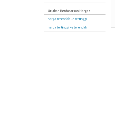
Urutkan Berdasarkan Harga
:
harga terendah ke tertinggi
harga tertinggi ke terendah