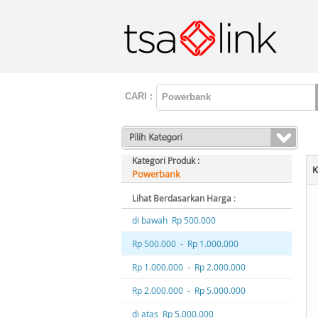
CARI :
Kategori Produk :
K
Powerbank
Lihat Berdasarkan Harga
:
di bawah Rp 500.000
Rp 500.000 - Rp 1.000.000
Rp 1.000.000 - Rp 2.000.000
Rp 2.000.000 - Rp 5.000.000
di atas Rp 5.000.000