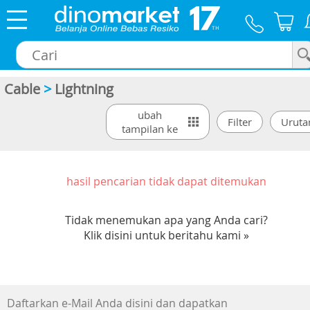
Cable
>
Lightning
×
ubah
tampilan ke
hasil pencarian tidak dapat ditemukan
Tidak menemukan apa yang Anda cari?
Klik disini untuk beritahu kami »
Daftarkan e-Mail Anda disini dan dapatkan