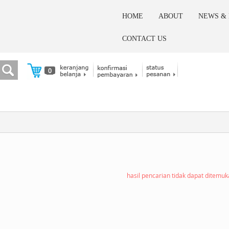
HOME
ABOUT
NEWS &
CONTACT US
0
hasil pencarian tidak dapat ditemu