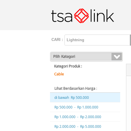
CARI :
Kategori Produk :
Cable
Lihat Berdasarkan Harga
:
di bawah Rp 500.000
Rp 500.000 - Rp 1.000.000
Rp 1.000.000 - Rp 2.000.000
Rp 2.000.000 - Rp 5.000.000