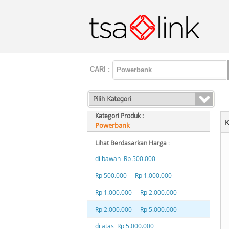
CARI :
Kategori Produk :
K
Powerbank
Lihat Berdasarkan Harga
:
di bawah Rp 500.000
Rp 500.000 - Rp 1.000.000
Rp 1.000.000 - Rp 2.000.000
Rp 2.000.000 - Rp 5.000.000
di atas Rp 5.000.000