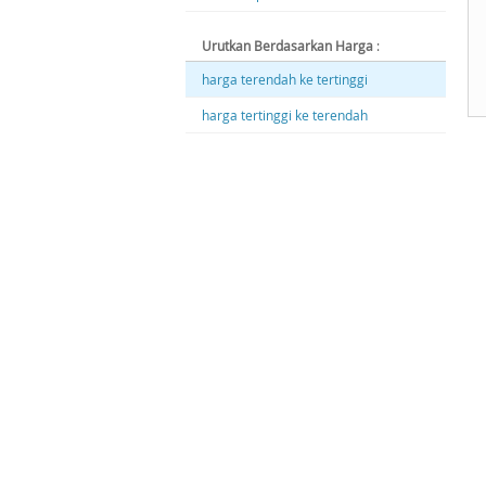
Urutkan Berdasarkan Harga
:
harga terendah ke tertinggi
harga tertinggi ke terendah