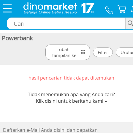
Powerbank
×
ubah
tampilan ke
hasil pencarian tidak dapat ditemukan
Tidak menemukan apa yang Anda cari?
Klik disini untuk beritahu kami »
Daftarkan e-Mail Anda disini dan dapatkan