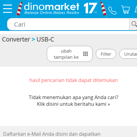
Converter
>
USB-C
×
ubah
tampilan ke
hasil pencarian tidak dapat ditemukan
Tidak menemukan apa yang Anda cari?
Klik disini untuk beritahu kami »
Daftarkan e-Mail Anda disini dan dapatkan