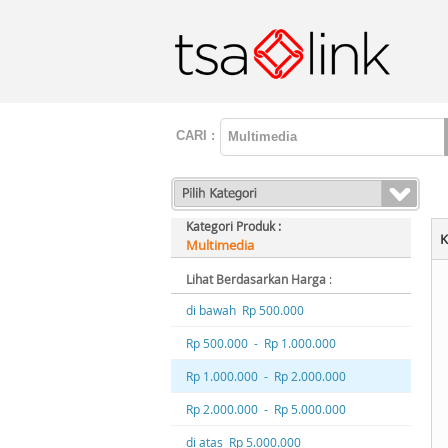
CARI :
Kategori Produk :
K
Multimedia
Lihat Berdasarkan Harga
:
di bawah Rp 500.000
Rp 500.000 - Rp 1.000.000
Rp 1.000.000 - Rp 2.000.000
Rp 2.000.000 - Rp 5.000.000
di atas Rp 5.000.000