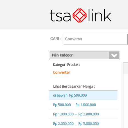
CARI :
Kategori Produk :
Converter
Lihat Berdasarkan Harga
:
di bawah Rp 500.000
Rp 500.000 - Rp 1.000.000
Rp 1.000.000 - Rp 2.000.000
Rp 2.000.000 - Rp 5.000.000