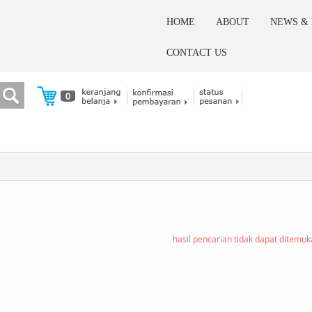
HOME
ABOUT
NEWS &
CONTACT US
0
hasil pencarian tidak dapat ditemu