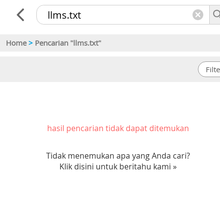
Home
>
Pencarian "llms.txt"
hasil pencarian tidak dapat ditemukan
Tidak menemukan apa yang Anda cari?
Klik disini untuk beritahu kami »