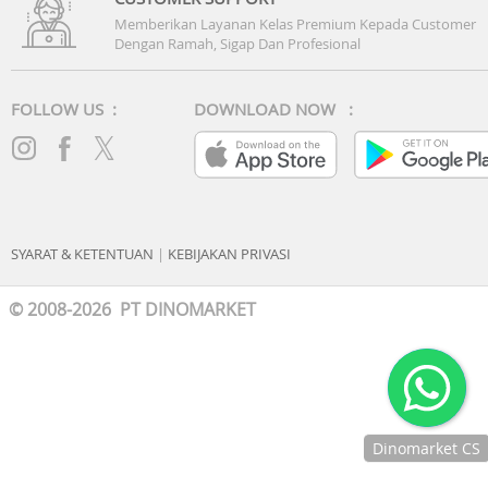
Memberikan Layanan Kelas Premium Kepada Customer
Dengan Ramah, Sigap Dan Profesional
FOLLOW US :
DOWNLOAD NOW :
SYARAT & KETENTUAN
|
KEBIJAKAN PRIVASI
© 2008-2026 PT DINOMARKET
Dinomarket CS
Chat