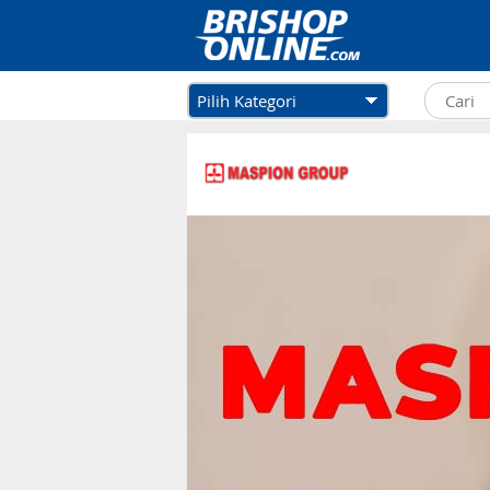
Pilih Kategori