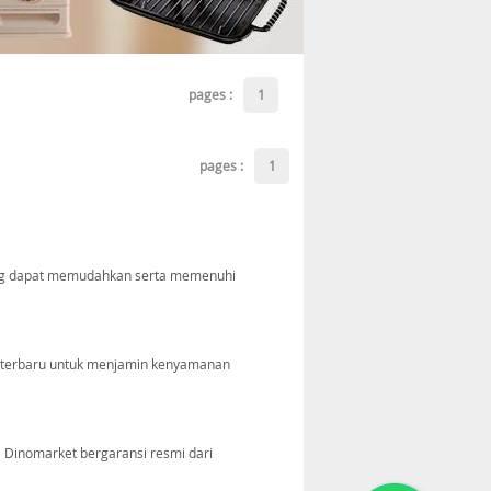
pages :
1
pages :
1
ang dapat memudahkan serta memenuhi
i terbaru untuk menjamin kenyamanan
 Dinomarket bergaransi resmi dari