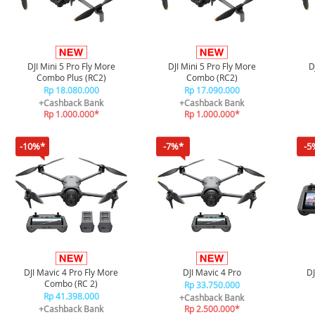
DJI Mini 5 Pro Fly More
DJI Mini 5 Pro Fly More
D
Combo Plus (RC2)
Combo (RC2)
Rp 18.080.000
Rp 17.090.000
+Cashback Bank
+Cashback Bank
Rp 1.000.000*
Rp 1.000.000*
-10%*
-7%*
-5
DJI Mavic 4 Pro Fly More
DJI Mavic 4 Pro
DJ
Combo (RC 2)
Rp 33.750.000
Rp 41.398.000
+Cashback Bank
+Cashback Bank
Rp 2.500.000*