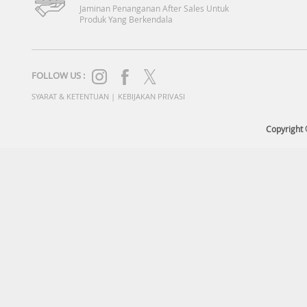
Jaminan Penanganan After Sales Untuk
Produk Yang Berkendala
FOLLOW US :
SYARAT & KETENTUAN
|
KEBIJAKAN PRIVASI
Copyright