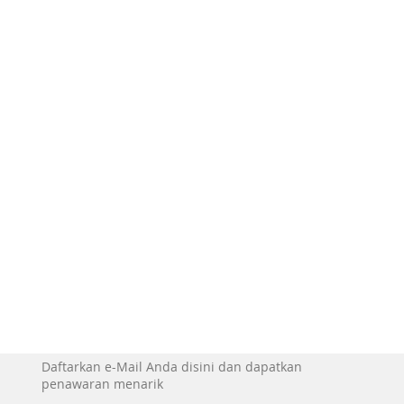
Daftarkan e-Mail Anda disini dan dapatkan
penawaran menarik