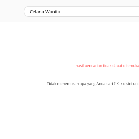
hasil pencarian tidak dapat ditemuk
Tidak menemukan apa yang Anda cari ? Klik disini unt