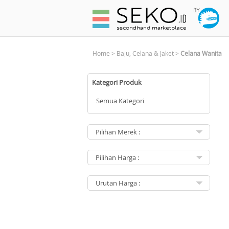
Home
>
Baju, Celana & Jaket
>
Celana Wanita
Kategori Produk
Semua Kategori