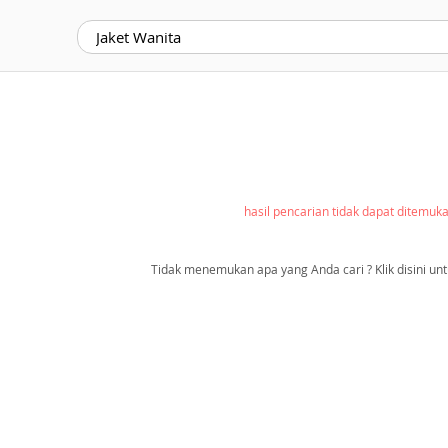
hasil pencarian tidak dapat ditemuk
Tidak menemukan apa yang Anda cari ? Klik disini unt