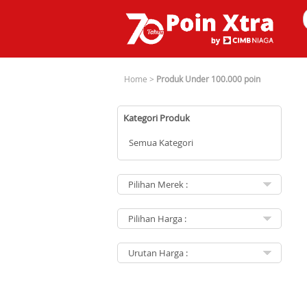
Home
>
Produk Under 100.000 poin
Kategori Produk
Semua Kategori