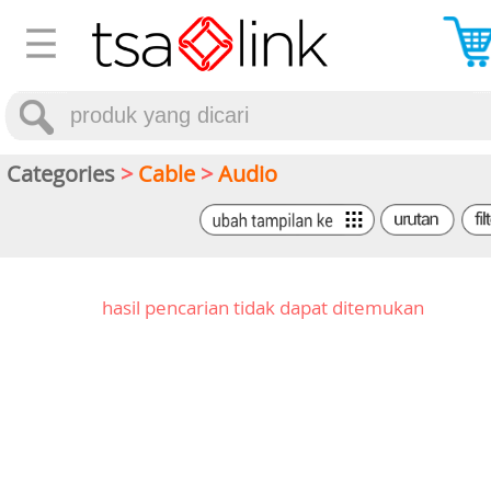
Categories
>
Cable
>
Audio
hasil pencarian tidak dapat ditemukan