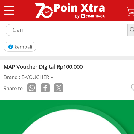
MAP Voucher Digital Rp100.000
Brand : E-VOUCHER »
Share to