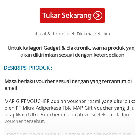
dijual & dikirim oleh Dinomarket.com
Untuk kategori Gadget & Elektronik, warna produk yan
akan dikirimkan sesuai dengan ketersediaan
DESKRIPSI PRODUK :
Masa berlaku voucher sesuai dengan yang tercantum di
email
MAP GIFT VOUCHER adalah voucher resmi yang diterbitk
oleh PT Mitra Adiperkasa Tbk. MAP Gift Voucher yang diju
di aplikasi Ultra Voucher ini adalah versi elektronik dari
voucher tersebut.
Dapat digunakan di seluruh gerai di bawah pengelolaan