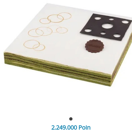
2.249.000 Poin