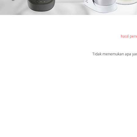
hasil pen
Tidak menemukan apa yang 