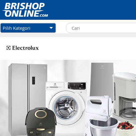
Pilih Kategori